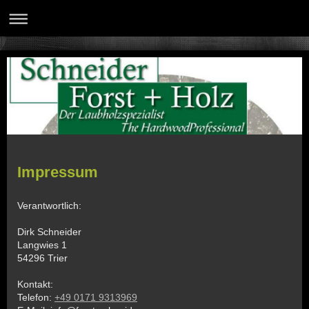
Impressum
Verantwortlich:
Dirk
Schneider
Langwies 1
54296
Trier
Kontakt:
Telefon:
+49 0171 9313969